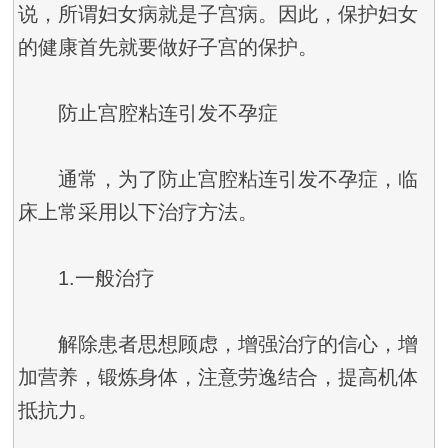
说，所谓妇女病就是子宫病。因此，保护妇女
的健康首先就要做好子宫的保护。
防止宫腔粘连引发不孕症
通常，为了防止宫腔粘连引发不孕症，临
床上常采用以下治疗方法。
1.一般治疗
解除患者思想顾虑，增强治疗的信心，增
加营养，锻炼身体，注意劳逸结合，提高机体
抵抗力。