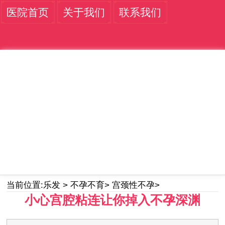
医院首页
关于我们
联系我们
当前位置:
乐发
>
不孕不育
>
宫颈性不孕
>
小心宫腔粘连让你掉入不孕深渊