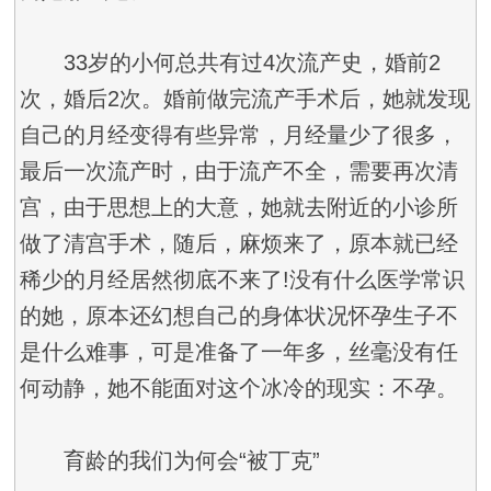
33岁的小何总共有过4次流产史，婚前2
次，婚后2次。婚前做完流产手术后，她就发现
自己的月经变得有些异常，月经量少了很多，
最后一次流产时，由于流产不全，需要再次清
宫，由于思想上的大意，她就去附近的小诊所
做了清宫手术，随后，麻烦来了，原本就已经
稀少的月经居然彻底不来了!没有什么医学常识
的她，原本还幻想自己的身体状况怀孕生子不
是什么难事，可是准备了一年多，丝毫没有任
何动静，她不能面对这个冰冷的现实：不孕。
育龄的我们为何会“被丁克”