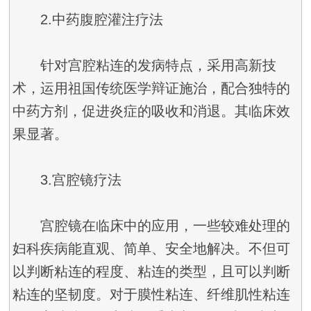
2.中药腹腔灌注疗法
针对宫腔粘连的发病特点，采用高新技
术，运用祖国传统医学辩证施治，配合独特的
中药方剂，促进炎症的吸收和消退。其临床效
果显著。
3.宫腔镜疗法
宫腔镜在临床中的应用，一些较难处理的
妇科疾病能直观、简单、安全地解决。不但可
以判断粘连的程度、粘连的类型，且可以判断
粘连的坚韧度。对于膜性粘连、纤维肌性粘连