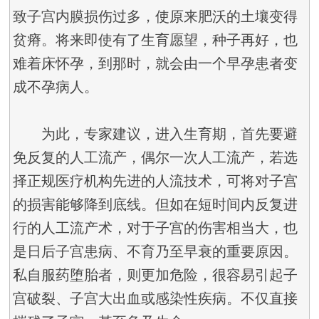
致子宫内膜损伤过多，使原来肥沃的土壤变得
贫瘠。将来即使有了生育愿望，种子再好，也
难着床怀孕，到那时，就会由一个早孕患者变
成不孕病人。
为此，专家建议，进入生育期，首先要避
免反复的人工流产，偶尔一次人工流产，若选
择正规医疗机构先进的人流技术，可将对子宫
的损害能够降到底线。但如在短时间内反复进
行的人工流产术，对于子宫的伤害相当大，也
是日后子宫患病、不育乃至早衰的重要原因。
私自服药堕胎者，则更加危险，很容易引起子
宫破裂、子宫大出血或感染性疾病。不仅直接