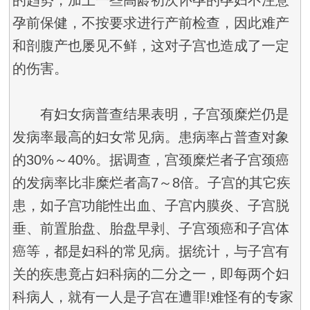
孕前保健，不按要求进行产前检查，因此难产
和剖腹产也屡见不鲜，这对子宫也造成了一定
的伤害。
有妇女病普查结果表明，子宫颈糜烂仍是
发病率最高的妇女常见病。患病率占普查对象
的30%～40%。据调查，宫颈糜烂者子宫颈癌
的发病率比非糜烂者高7～8倍。子宫的其它疾
患，如子宫功能性出血、子宫内膜炎、子宫脱
垂、前置胎盘、胎盘早剥、子宫颈癌和子宫体
癌等，都是妇科的常见病。据统计，与子宫有
关的疾患竟占妇科病的二分之一，即每两个妇
科病人，就有一人是子宫在遭罪!难怪有的专家