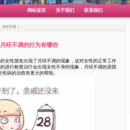
网站首页
关于我们
联系我们
>
月经不调
>
月经不调的行为有哪些
女性朋友出现了月经不调的现象，这对女性的正常工作
时的进行检查治疗会出现女性不孕的现象，月经不调的原因
疗疾病的治愈有更大的帮助。