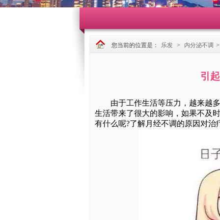
您当前的位置是：
乐发
>
内分泌不调
引起
由于工作生活等压力，越来越多的
生活带来了很大的影响，如果不及
有什么呢?了解月经不调的原因对治