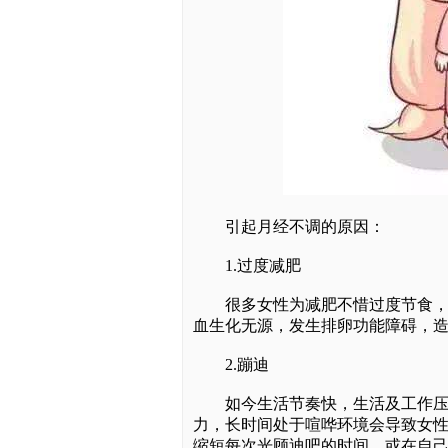
引起月经不调的原因：
1.过度减肥
很多女性为减肥不惜过度节食，甚
血生化无源，发生排卵功能障碍，
2.蹦迪
如今生活节奏快，生活及工作压力
力，长时间处于喧哗环境会导致女
缩短每次光顾迪吧的时间，或在自己家