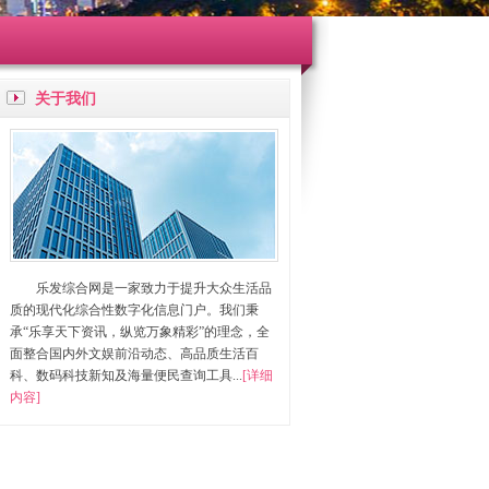
关于我们
乐发综合网是一家致力于提升大众生活品
质的现代化综合性数字化信息门户。我们秉
承“乐享天下资讯，纵览万象精彩”的理念，全
面整合国内外文娱前沿动态、高品质生活百
科、数码科技新知及海量便民查询工具...
[详细
内容]